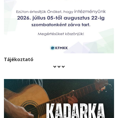
Tájékoztató