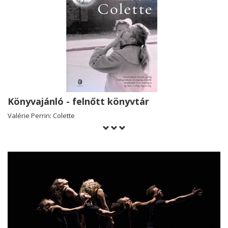
Könyvajánló - felnőtt könyvtár
Valérie Perrin: Colette