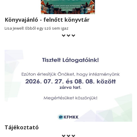
Könyvajánló - felnőtt könyvtár
Lisa Jewell: Ebből egy szó sem igaz
Tájékoztató