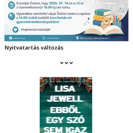
Nyitvatartás változás