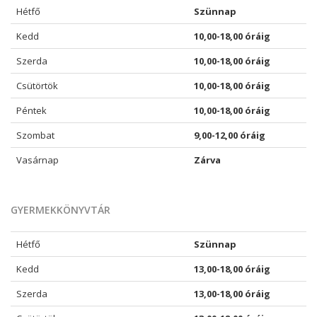
Hétfő
Szünnap
Kedd
10,00-18,00 óráig
Szerda
10,00-18,00 óráig
Csütörtök
10,00-18,00 óráig
Péntek
10,00-18,00 óráig
Szombat
9,00-12,00 óráig
Vasárnap
Zárva
GYERMEKKÖNYVTÁR
Hétfő
Szünnap
Kedd
13,00-18,00 óráig
Szerda
13,00-18,00 óráig