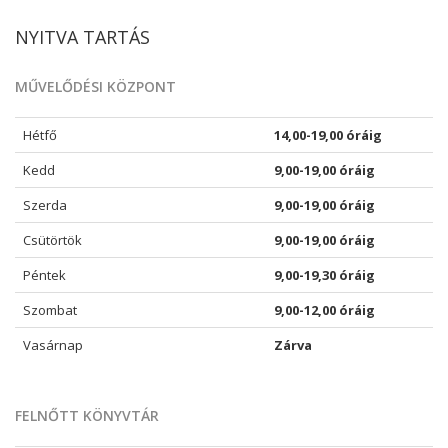
NYITVA TARTÁS
MŰVELŐDÉSI KÖZPONT
Hétfő
14,00-19,00 óráig
Kedd
9,00-19,00 óráig
Szerda
9,00-19,00 óráig
Csütörtök
9,00-19,00 óráig
Péntek
9,00-19,30 óráig
Szombat
9,00-12,00 óráig
Vasárnap
Zárva
FELNŐTT KÖNYVTÁR