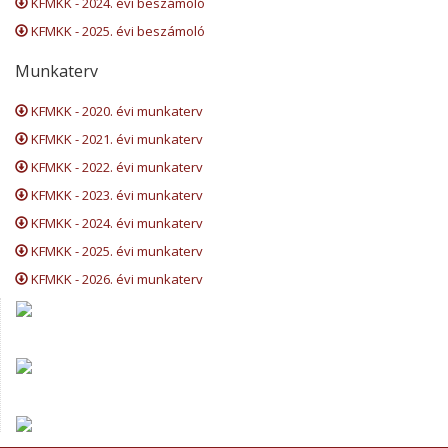
KFMKK - 2024. évi beszámoló
KFMKK - 2025. évi beszámoló
Munkaterv
KFMKK - 2020. évi munkaterv
KFMKK - 2021. évi munkaterv
KFMKK - 2022. évi munkaterv
KFMKK - 2023. évi munkaterv
KFMKK - 2024. évi munkaterv
KFMKK - 2025. évi munkaterv
KFMKK - 2026. évi munkaterv